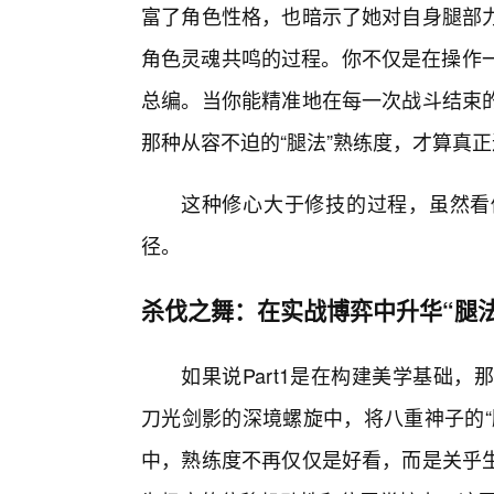
富了角色性格，也暗示了她对自身腿部
角色灵魂共鸣的过程。你不仅是在操作一
总编。当你能精准地在每一次战斗结束
那种从容不迫的“腿法”熟练度，才算真
这种修心大于修技的过程，虽然看
径。
杀伐之舞：在实战博弈中升华“腿
如果说Part1是在构建美学基础，
刀光剑影的深境螺旋中，将八重神子的“
中，熟练度不再仅仅是好看，而是关乎