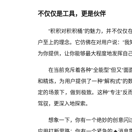
不仅仅是工具，更是伙伴
“积积对积积桶”的魅力，并不仅仅
户至上的理念。它仿佛在对用户说：“我
为你提供，让你能够最大程度地发挥自己
在当前充斥着各种“全能型”但又“面
和精炼，为用户提供了一种“解构式”的
定的场景下，做到极致。这种“专注”反
驾驭，更深入地探索。
想象一下，你有一个绝妙的创意闪
应用打断思路；你有一个紧急的🔥消息