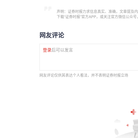
声明：证券时报力求信息真实、准确，文章提及内
下载“证券时报”官方APP，或关注官方微信公众
网友评论
登录
后可以发言
网友评论仅供其表达个人看法，并不表明证券时报立场