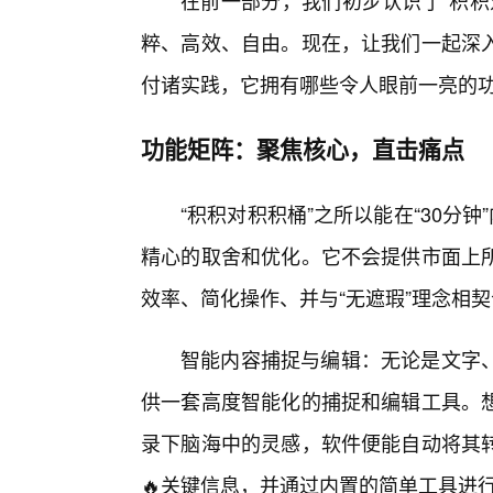
在前一部分，我们初步认识了“积积
粹、高效、自由。现在，让我们一起深
付诸实践，它拥有哪些令人眼前一亮的
功能矩阵：聚焦核心，直击痛点
“积积对积积桶”之所以能在“30分
精心的取舍和优化。它不会提供市面上
效率、简化操作、并与“无遮瑕”理念相
智能内容捕捉与编辑：无论是文字
供一套高度智能化的捕捉和编辑工具。
录下脑海中的灵感，软件便能自动将其
🔥关键信息，并通过内置的简单工具进