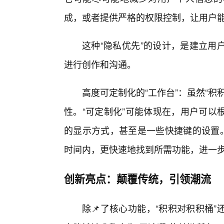
成，或者提供严格的权限控制，让用户
这种“隐私优先”的设计，是建立用
进行创作和沟通。
高度可定制化的“工作台”：虽然“
性。“可定制化”可能体现在，用户可以
的显示方式，甚至是一些快捷键的设置。
时间内，更快速地找到所需功能，进一
创新亮点：颠覆传统，引领潮流
除📌了核心功能，“积积对积积桶