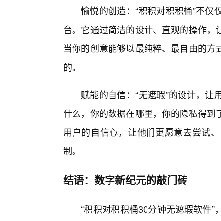
愉悦的创造：“积积对积积桶”不仅
台。它通过简洁的设计、直观的操作，
当你的创意能够以最纯粹、最自由的方式
的。
赋能的自信：“无遮瑕”的设计，让
什么，你的数据在哪里，你的隐私得到
用户的自信心，让他们更愿意去尝试、
制。
结语：数字新纪元的敲门砖
“积积对积积桶30分钟无遮瑕软件