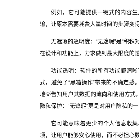
例如，它可能提供一键式的内容生
输，让原本需要耗费大量时间的步骤变
无遮瑕的透明度：“无遮瑕”是“积
在设计和功能上，力求做到最大限度的
功能透明：软件的所有功能都清晰
式，避免了“黑箱操作”带来的不确定感
地💡告知用户其数据的流向和使用方式
隐私保护：“无遮瑕”更是对用户隐私的
它可能意味着更少的个人信息收集
项，让用户能够安心使用，而不必担心