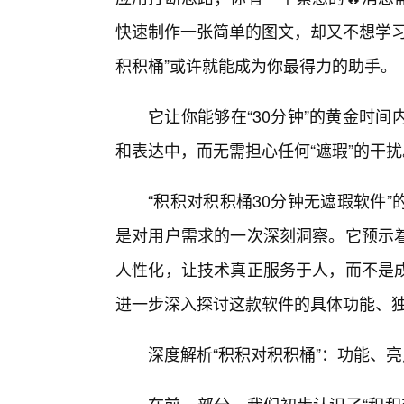
快速制作一张简单的图文，却又不想学习
积积桶”或许就能成为你最得力的助手。
它让你能够在“30分钟”的黄金时
和表达中，而无需担心任何“遮瑕”的干扰
“积积对积积桶30分钟无遮瑕软件
是对用户需求的一次深刻洞察。它预示
人性化，让技术真正服务于人，而不是
进一步深入探讨这款软件的具体功能、
深度解析“积积对积积桶”：功能、