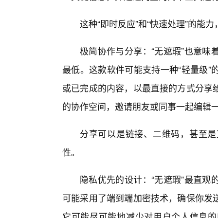
这种“即时反应”和“快速处理”的能力
极简协作与分享：“无遮瑕”也意味
最低。这款软件可能支持一种“轻量级”
或已完成的内容，以最直接的方式分享给
的协作空间，邀请朋友或同事一起编辑
分享可以是链接、二维码，甚至是
性。
隐私优先的设计：“无遮瑕”最直观
可能采用了端到端加密技术，确保你发
它可能尽可能地减少对用户个人信息的