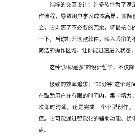
纯粹的交互设计：许多软件为了满
作流程，导致用户学习成本高昂，实际使
之，它剥离了不必要的冗余，将最核心
一下，当你打开这款软件，映入眼帘的
简洁的操作区域，让你能迅速进入状态
这种“少即是多”的设计哲学，不仅
极致的效率追求：“30分钟”这个
在鼓励用户在有限的时间内，集中精力
次即时沟通，还是完成一个小型创作，
值。它可能通过智能化的辅助功能、优化
点。