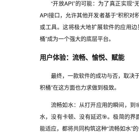
“开放API”的可能：为了真正实现
API接口，允许其他开发者基于“积积
或工具。这将极大地扩展软件的应用边
桶”成为一个强大的底层平台。
用户体验：流畅、愉悦、赋能
最终，一款软件的成功与否，取决于
积桶”在这方面也力求做到极致。
流畅如水：从打开应用的瞬间，到
水，没有卡顿、没有延迟🎯。极简的界
能适应，都将共同构筑这种“流畅如水”