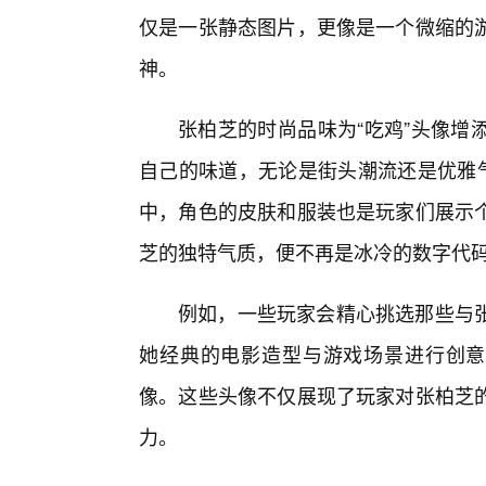
仅是一张静态图片，更像是一个微缩的
神。
张柏芝的时尚品味为“吃鸡”头像增
自己的味道，无论是街头潮流还是优雅气
中，角色的皮肤和服装也是玩家们展示
芝的独特气质，便不再是冰冷的数字代
例如，一些玩家会精心挑选那些与
她经典的电影造型与游戏场景进行创意结
像。这些头像不仅展现了玩家对张柏芝
力。