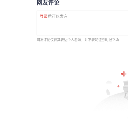
网友评论
登录
后可以发言
网友评论仅供其表达个人看法，并不表明证券时报立场