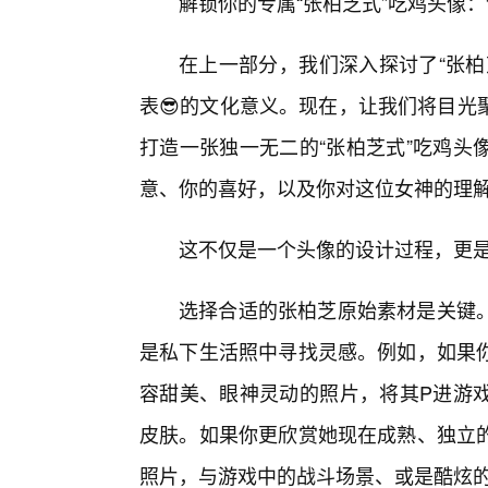
解锁你的专属“张柏芝式”吃鸡头像
在上一部分，我们深入探讨了“张柏
表😎的文化意义。现在，让我们将目光
打造一张独一无二的“张柏芝式”吃鸡头
意、你的喜好，以及你对这位女神的理
这不仅是一个头像的设计过程，更
选择合适的张柏芝原始素材是关键
是私下生活照中寻找灵感。例如，如果
容甜美、眼神灵动的照片，将其P进游
皮肤。如果你更欣赏她现在成熟、独立
照片，与游戏中的战斗场景、或是酷炫的