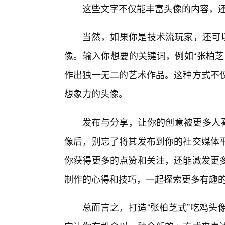
这些文字不仅能丰富头像的内容，
当然，如果你是技术流玩家，还可以
像。输入你想要的关键词，例如“张柏芝
作出独一无二的艺术作品。这种方式不仅
想象力的头像。
发布与分享，让你的创意被更多人看
像后，别忘了将其发布到你的社交媒体
你获得更多的点赞和关注，还能激发更
制作的心得和技巧，一起探索更多有趣
总而言之，打造“张柏芝式”吃鸡头