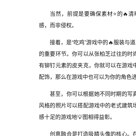
当然，前提是要确保素材⭐的🔥
感，而非侵权。
接着，是“吃鸡”游戏中的🔥服装与
的重要环节。你可以从张柏芝过往的时
有铆钉元素的皮夹克，你就可以在游戏
配饰，那么在游戏中也可以为你的角色
甚至，你可以根据她不同时期的写
风格的照片可以搭配游戏中的老式建筑场
感十足的游戏地💡图相得益彰。
创意融合是打造吸睛头像的核心。