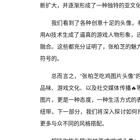
断扩大，并逐渐形成了一种独特的亚文
我们看到了各种创意十足的头像，
用AI技术生成了逼真的游戏人物形象，
融合。这些都充分证明了，张柏芝的魅
符号的。
总而言之，“张柏芝吃鸡图片头像”
品味、游戏文化、以及社交媒体传播🔥
图片，更是一种态度，一种生活方式的
纽带。下一部分，我们将深入探讨如何打
更多与众不同的风格搭配。