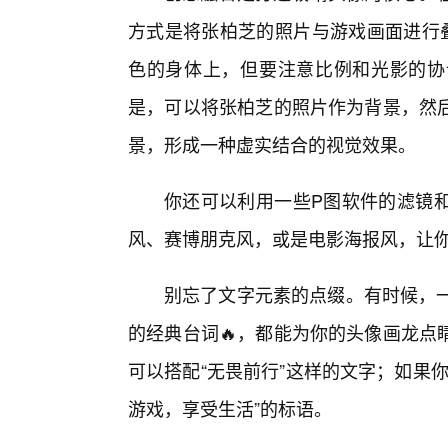
方式是将张柏芝的照片与游戏画面进行
色的身体上，但要注意比例和光影的协
是，可以将张柏芝的照片作为背景，然
景，形成一种虚实结合的视觉效果。
你还可以利用一些P图软件的滤镜
风、赛博朋克风，或是电影海报风，让
别忘了文字元素的点缀。有时候，一
的经典台词🔥，都能为你的头像画龙点
可以搭配“无畏前行”这样的文字；如果
游戏，享受生活”的标语。