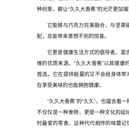
种创意，都让“久久大香蕉”的光芒更加
它能够与巧克力完美融合，与坚果
配，总能带来意想不到的惊喜。
它更是健康生活方式的倡导者。富
维的优质来源。“久久大香蕉”以其健康
首选。它在提供能量的又不会给身体带来
在享受美味的也能拥抱健康。
“久久大香蕉”的“久久”，也蕴含
不仅仅是一种食物，更是一种文化的延
时最爱的零食。这种代代相传的味蕾记忆