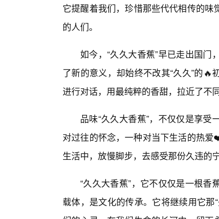
它提醒着我们，珍惜那些代代相传的味
的人们。
如今，“久久大香蕉”早已走出国门
了新的意义，却始终不改其“久久”的
进行对话，用最纯粹的香甜，拉近了不
品味“久久大香蕉”，不仅仅是享受
对过往的怀念，一种对当下生活的热爱❤
生活中，放慢脚步，去感受那份久违的
“久久大香蕉”，它不仅仅是一根香
载体，是文化的传承。它将继续用它那“