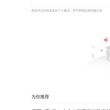
网友评论仅供其表达个人看法，并不表明证券时报立场
为你推荐